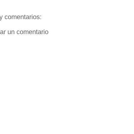
y comentarios:
car un comentario